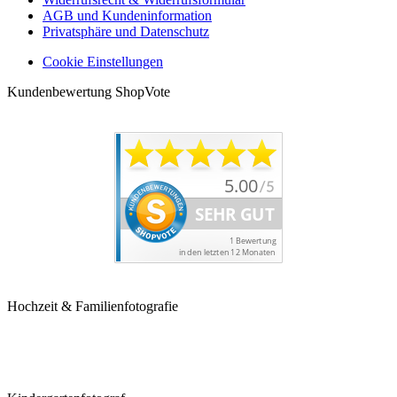
AGB und Kundeninformation
Privatsphäre und Datenschutz
Cookie Einstellungen
Kundenbewertung ShopVote
Hochzeit & Familienfotografie