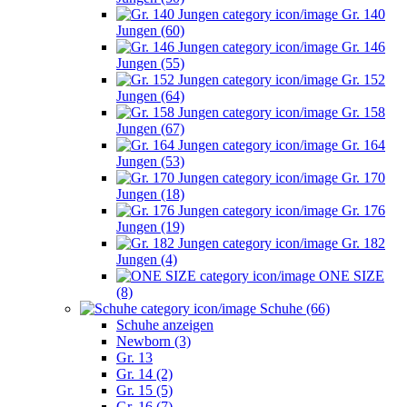
Gr. 140
Jungen (60)
Gr. 146
Jungen (55)
Gr. 152
Jungen (64)
Gr. 158
Jungen (67)
Gr. 164
Jungen (53)
Gr. 170
Jungen (18)
Gr. 176
Jungen (19)
Gr. 182
Jungen (4)
ONE SIZE
(8)
Schuhe (66)
Schuhe anzeigen
Newborn (3)
Gr. 13
Gr. 14 (2)
Gr. 15 (5)
Gr. 16 (7)