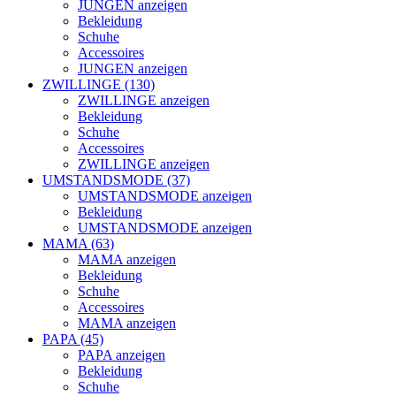
JUNGEN anzeigen
Bekleidung
Schuhe
Accessoires
JUNGEN anzeigen
ZWILLINGE (130)
ZWILLINGE anzeigen
Bekleidung
Schuhe
Accessoires
ZWILLINGE anzeigen
UMSTANDSMODE (37)
UMSTANDSMODE anzeigen
Bekleidung
UMSTANDSMODE anzeigen
MAMA (63)
MAMA anzeigen
Bekleidung
Schuhe
Accessoires
MAMA anzeigen
PAPA (45)
PAPA anzeigen
Bekleidung
Schuhe