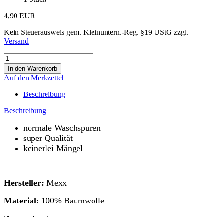
4,90 EUR
Kein Steuerausweis gem. Kleinuntern.-Reg. §19 UStG zzgl.
Versand
Auf den Merkzettel
Beschreibung
Beschreibung
normale Waschspuren
super Qualität
keinerlei Mängel
Hersteller:
Mexx
Material
: 100% Baumwolle