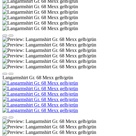
Langarmshirt Gr. 68 Mexx gelb/grün