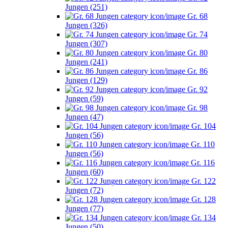
Jungen (251)
Gr. 68
Jungen (326)
Gr. 74
Jungen (307)
Gr. 80
Jungen (241)
Gr. 86
Jungen (129)
Gr. 92
Jungen (59)
Gr. 98
Jungen (47)
Gr. 104
Jungen (56)
Gr. 110
Jungen (56)
Gr. 116
Jungen (60)
Gr. 122
Jungen (72)
Gr. 128
Jungen (77)
Gr. 134
Jungen (50)