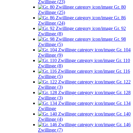
Zwillinge (23)
Gr. 80
Zwillinge (25)
Gr. 86
Zwillinge (24)
Gr. 92
Zwillinge (8)
Gr. 98
Zwillinge (5)
Gr. 104
Zwillinge (9)
Gr. 110
Zwillinge (8)
Gr. 116
Zwillinge (5)
Gr. 122
Zwillinge (3)
Gr. 128
Zwillinge (3)
Gr. 134
Zwillinge
Gr. 140
Zwillinge (4)
Gr. 146
Zwillinge (7)