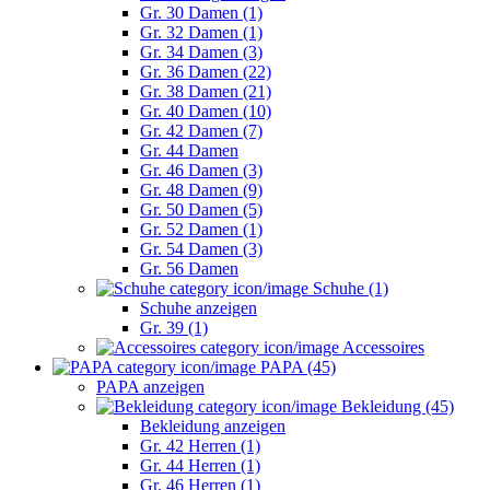
Gr. 30 Damen (1)
Gr. 32 Damen (1)
Gr. 34 Damen (3)
Gr. 36 Damen (22)
Gr. 38 Damen (21)
Gr. 40 Damen (10)
Gr. 42 Damen (7)
Gr. 44 Damen
Gr. 46 Damen (3)
Gr. 48 Damen (9)
Gr. 50 Damen (5)
Gr. 52 Damen (1)
Gr. 54 Damen (3)
Gr. 56 Damen
Schuhe (1)
Schuhe anzeigen
Gr. 39 (1)
Accessoires
PAPA (45)
PAPA anzeigen
Bekleidung (45)
Bekleidung anzeigen
Gr. 42 Herren (1)
Gr. 44 Herren (1)
Gr. 46 Herren (1)