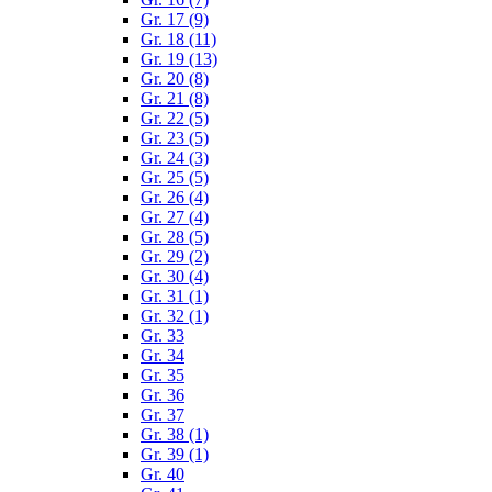
Gr. 17 (9)
Gr. 18 (11)
Gr. 19 (13)
Gr. 20 (8)
Gr. 21 (8)
Gr. 22 (5)
Gr. 23 (5)
Gr. 24 (3)
Gr. 25 (5)
Gr. 26 (4)
Gr. 27 (4)
Gr. 28 (5)
Gr. 29 (2)
Gr. 30 (4)
Gr. 31 (1)
Gr. 32 (1)
Gr. 33
Gr. 34
Gr. 35
Gr. 36
Gr. 37
Gr. 38 (1)
Gr. 39 (1)
Gr. 40