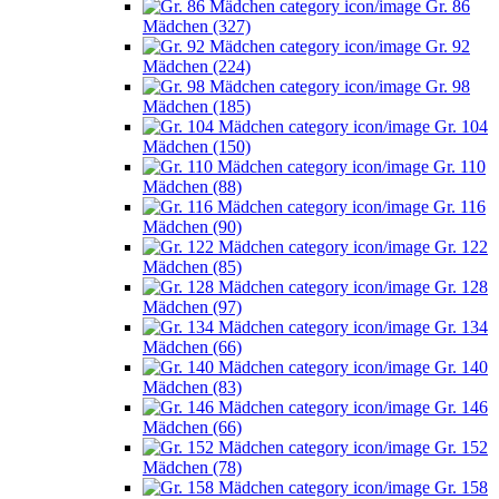
Gr. 86
Mädchen (327)
Gr. 92
Mädchen (224)
Gr. 98
Mädchen (185)
Gr. 104
Mädchen (150)
Gr. 110
Mädchen (88)
Gr. 116
Mädchen (90)
Gr. 122
Mädchen (85)
Gr. 128
Mädchen (97)
Gr. 134
Mädchen (66)
Gr. 140
Mädchen (83)
Gr. 146
Mädchen (66)
Gr. 152
Mädchen (78)
Gr. 158