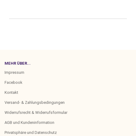
MEHR ÜBER...
Impressum
Facebook
Kontakt
Versand- & Zahlungsbedingungen
Widerrufsrecht & Widerrufsformular
AGB und Kundeninformation
Privatsphäre und Datenschutz