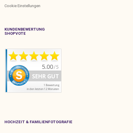
Cookie Einstellungen
KUNDENBEWERTUNG
SHOPVOTE
HOCHZEIT & FAMILIENFOTOGRAFIE