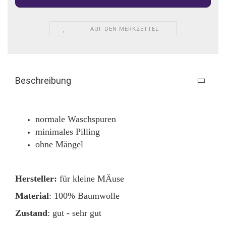
AUF DEN MERKZETTEL
Beschreibung
normale Waschspuren
minimales Pilling
ohne Mängel
Hersteller:
für kleine MÄuse
Material
: 100% Baumwolle
Zustand
: gut - sehr gut