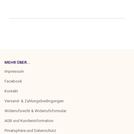
MEHR ÜBER...
Impressum
Facebook
Kontakt
Versand- & Zahlungsbedingungen
Widerrufsrecht & Widerrufsformular
AGB und Kundeninformation
Privatsphäre und Datenschutz