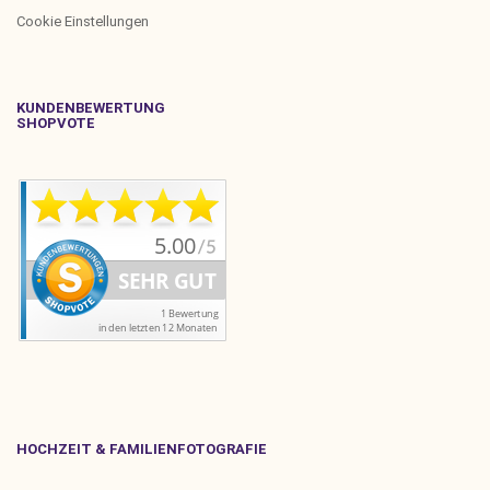
Cookie Einstellungen
KUNDENBEWERTUNG
SHOPVOTE
HOCHZEIT & FAMILIENFOTOGRAFIE