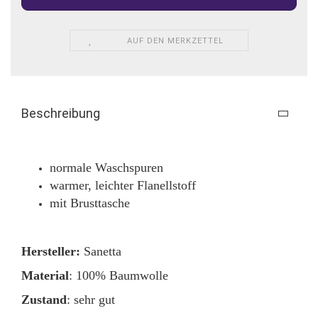
AUF DEN MERKZETTEL
Beschreibung
normale Waschspuren
warmer, leichter Flanellstoff
mit Brusttasche
Hersteller:
Sanetta
Material
: 100% Baumwolle
Zustand
: sehr gut