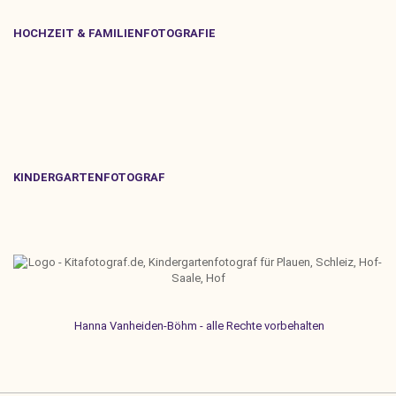
HOCHZEIT & FAMILIENFOTOGRAFIE
KINDERGARTENFOTOGRAF
Hanna Vanheiden-Böhm - alle Rechte vorbehalten