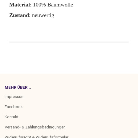
Material
: 100% Baumwolle
Zustand
: neuwertig
MEHR ÜBER...
Impressum
Facebook
Kontakt
Versand- & Zahlungsbedingungen
Widerrufsrecht & Widerrufsformular