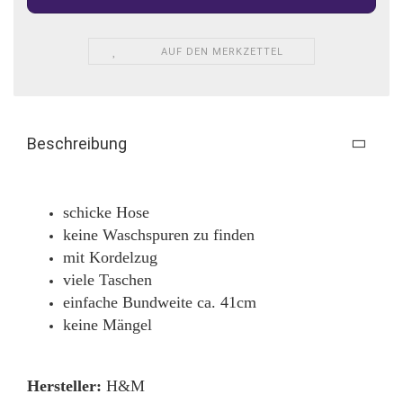
AUF DEN MERKZETTEL
Beschreibung
schicke Hose
keine Waschspuren zu finden
mit Kordelzug
viele Taschen
einfache Bundweite ca. 41cm
keine Mängel
Hersteller:
H&M