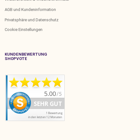
AGB und Kundeninformation
Privatsphäre und Datenschutz
Cookie Einstellungen
KUNDENBEWERTUNG
SHOPVOTE