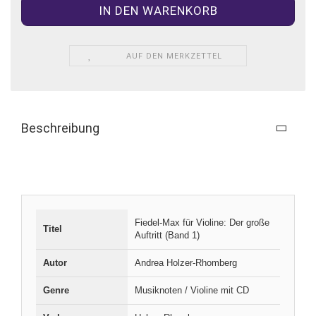
AUF DEN MERKZETTEL
Beschreibung
Fiedel-Max für Violine: Der große
Titel
Auftritt (Band 1)
Autor
Andrea Holzer-Rhomberg
Genre
Musiknoten / Violine mit CD