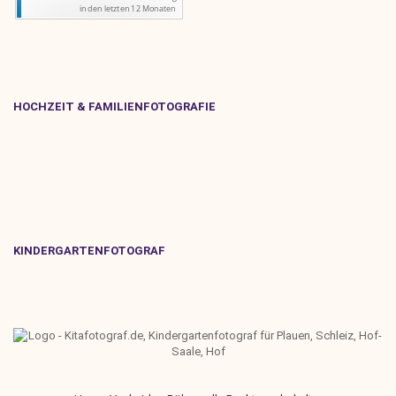
HOCHZEIT & FAMILIENFOTOGRAFIE
KINDERGARTENFOTOGRAF