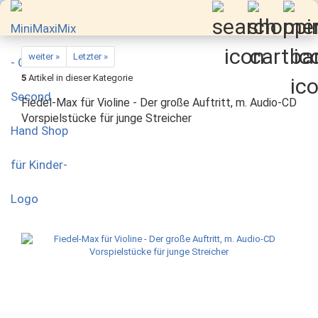
weiter »
Letzter »
5
Artikel in dieser Kategorie
Fiedel-Max für Violine - Der große Auftritt, m. Audio-CD
Vorspielstücke für junge Streicher