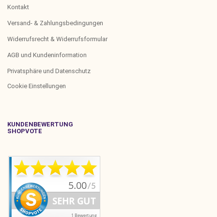
Kontakt
Versand- & Zahlungsbedingungen
Widerrufsrecht & Widerrufsformular
AGB und Kundeninformation
Privatsphäre und Datenschutz
Cookie Einstellungen
KUNDENBEWERTUNG
SHOPVOTE